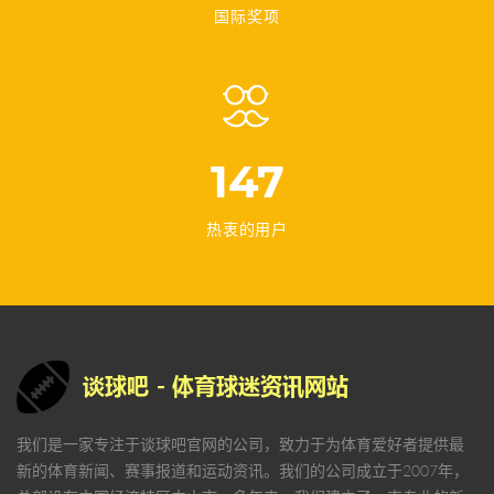
国际奖项
147
热衷的用户
我们是一家专注于
谈球吧官网
的公司，致力于为体育爱好者提供最
新的体育新闻、赛事报道和运动资讯。我们的公司成立于2007年，